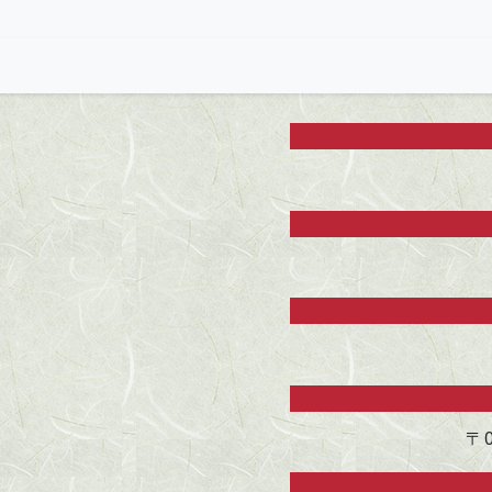
寺院概要
〒