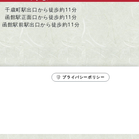
千歳町駅出口から徒歩約11分
函館駅正面口から徒歩約11分
函館駅前駅出口から徒歩約11分
プライバシーポリシー