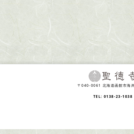
〒040-0061 北海道函館市海岸
TEL: 0138-23-1038