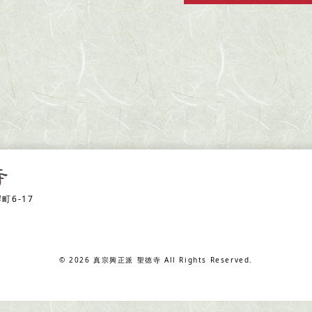
町6-17
© 2026 真宗興正派 聖徳寺 All Rights Reserved.